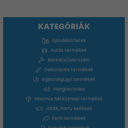
KATEGÓRIÁK
Ajándékötletek
Autós termékek
Barkács/Szerszám
Dekorációs termékek
Egészségügyi termékek
Hangtechnika
Hasznos hétköznapi termékek
Játék, Party kellékek
Kerti termékek
Konyhai termékek