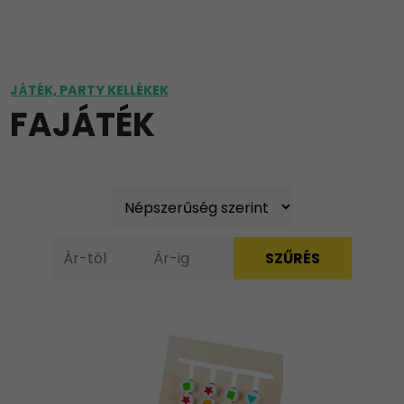
JÁTÉK, PARTY KELLÉKEK
FAJÁTÉK