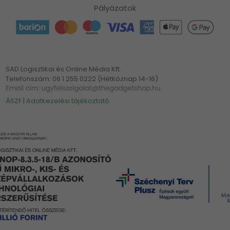
Pályázatok
SAD Logisztikai és Online Média Kft.
Telefonszám: 06 1 255 0222 (Hétköznap 14-16)
ÁSZF
|
Adatkezelési tájékoztató