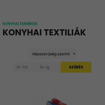
KONYHAI TERMÉKEK
KONYHAI TEXTILIÁK