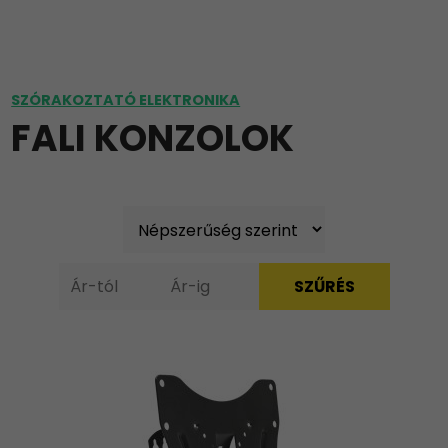
SZÓRAKOZTATÓ ELEKTRONIKA
FALI KONZOLOK