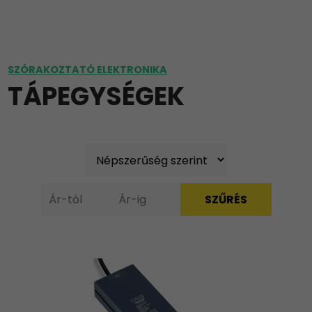
SZÓRAKOZTATÓ ELEKTRONIKA
TÁPEGYSÉGEK