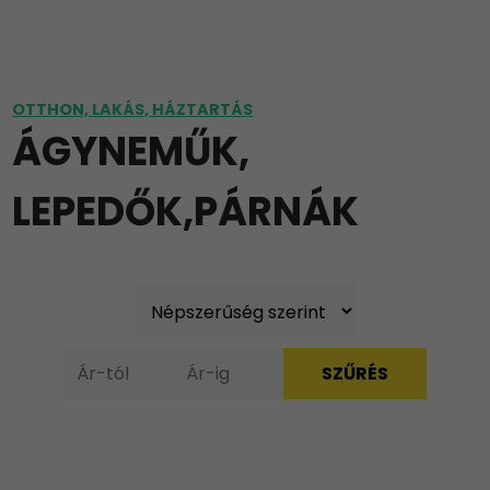
OTTHON, LAKÁS, HÁZTARTÁS
ÁGYNEMŰK,
LEPEDŐK,PÁRNÁK