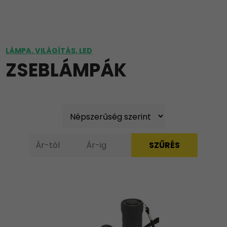
LÁMPA, VILÁGÍTÁS, LED
ZSEBLÁMPÁK