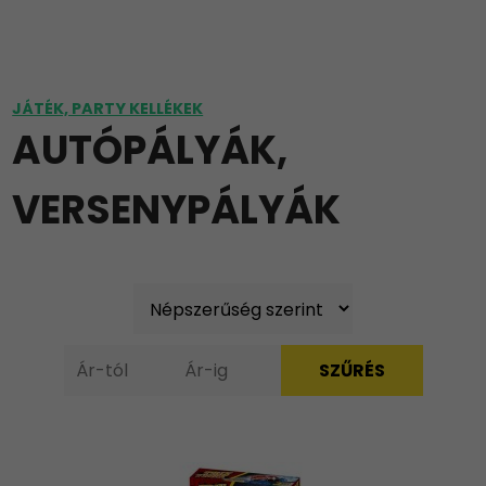
JÁTÉK, PARTY KELLÉKEK
AUTÓPÁLYÁK,
VERSENYPÁLYÁK