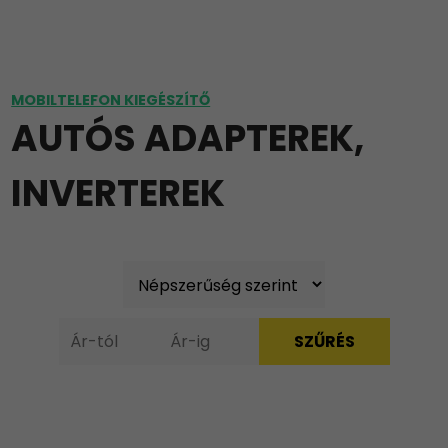
MOBILTELEFON KIEGÉSZÍTŐ
AUTÓS ADAPTEREK,
INVERTEREK