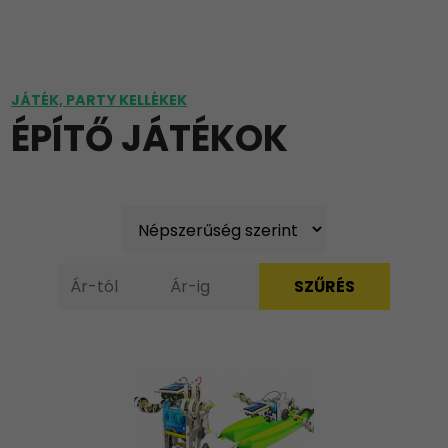
JÁTÉK, PARTY KELLÉKEK
ÉPÍTŐ JÁTÉKOK