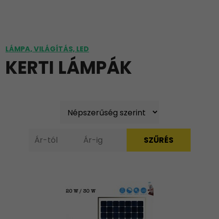
LÁMPA, VILÁGÍTÁS, LED
KERTI LÁMPÁK