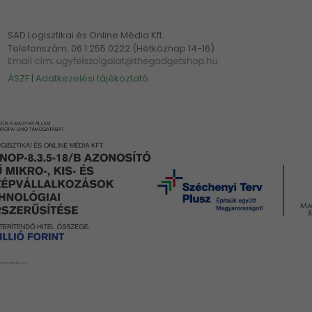
SAD Logisztikai és Online Média Kft.
Telefonszám: 06 1 255 0222 (Hétköznap 14-16)
ÁSZF
|
Adatkezelési tájékoztató