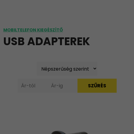
MOBILTELEFON KIEGÉSZÍTŐ
USB ADAPTEREK