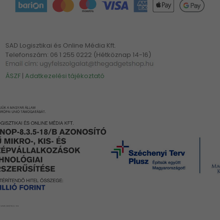
SAD Logisztikai és Online Média Kft.
Telefonszám: 06 1 255 0222 (Hétköznap 14-16)
ÁSZF
|
Adatkezelési tájékoztató