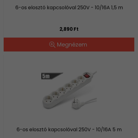
6-os elosztó kapcsolóval 250V - 10/16A 1,5 m
2,890 Ft
Megnézem
6-os elosztó kapcsolóval 250V - 10/16A 5 m