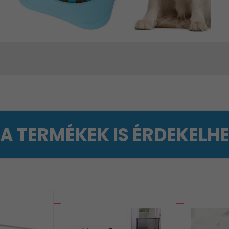
 A TERMÉKEK IS ÉRDEKELH