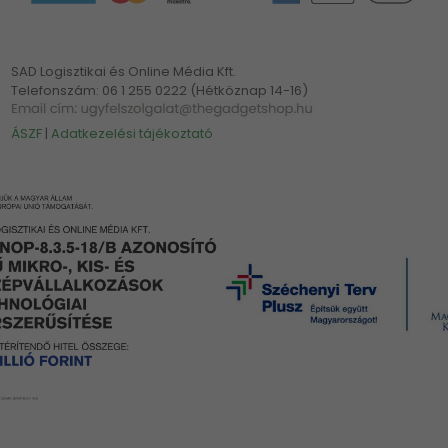
SAD Logisztikai és Online Média Kft.
Telefonszám: 06 1 255 0222 (Hétköznap 14-16)
ÁSZF
|
Adatkezelési tájékoztató