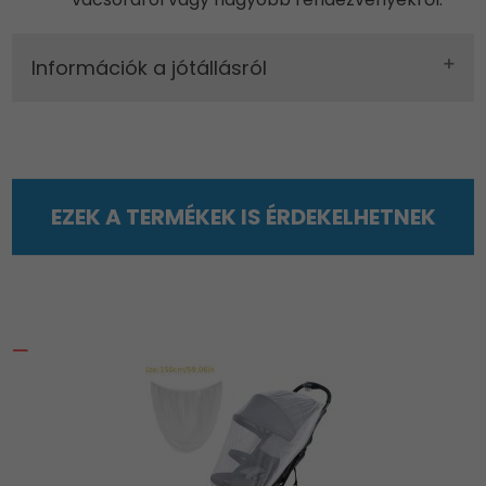
Információk a jótállásról
EZEK A TERMÉKEK IS ÉRDEKELHETNEK