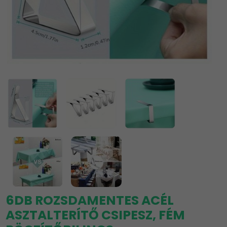
6DB ROZSDAMENTES ACÉL
ASZTALTERÍTŐ CSIPESZ, FÉM