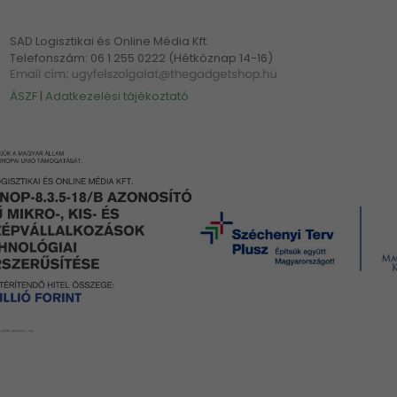
SAD Logisztikai és Online Média Kft.
Telefonszám: 06 1 255 0222 (Hétköznap 14-16)
ÁSZF
|
Adatkezelési tájékoztató