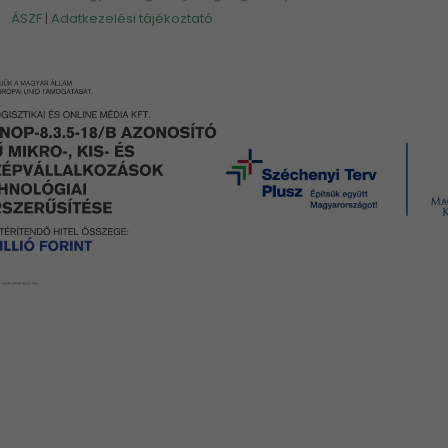
ÁSZF
|
Adatkezelési tájékoztató