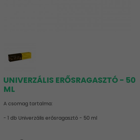
UNIVERZÁLIS ERŐSRAGASZTÓ - 50
ML
A csomag tartalma:
- 1 db Univerzális erősragasztó - 50 ml