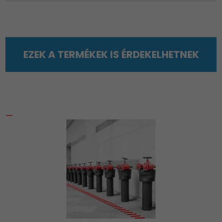
EZEK A TERMÉKEK IS ÉRDEKELHETNEK