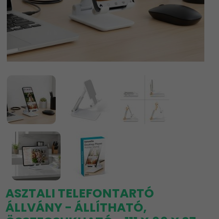
ASZTALI TELEFONTARTÓ
ÁLLVÁNY - ÁLLÍTHATÓ,