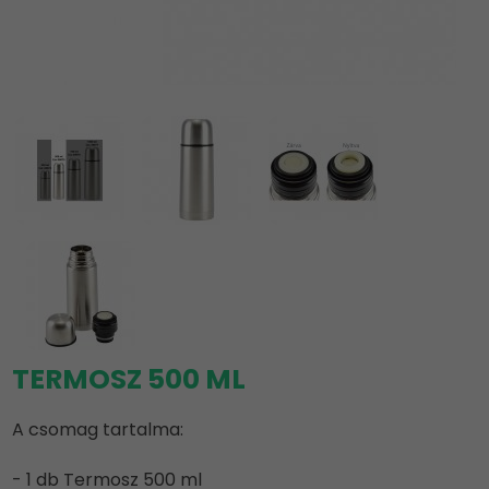
TERMOSZ 500 ML
A csomag tartalma:
- 1 db Termosz 500 ml