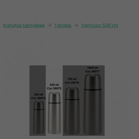
Konyhai termékek
Tárolás
Termosz 500 ml