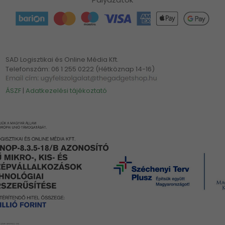
SAD Logisztikai és Online Média Kft.
Telefonszám: 06 1 255 0222 (Hétköznap 14-16)
ÁSZF
|
Adatkezelési tájékoztató