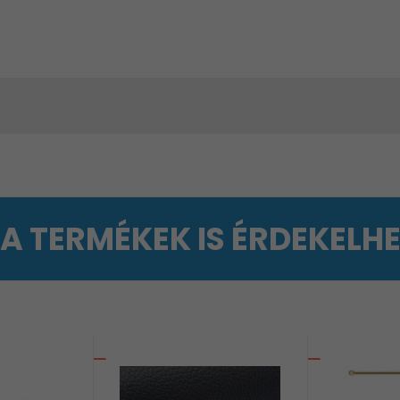
 A TERMÉKEK IS ÉRDEKELH