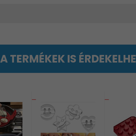
 A TERMÉKEK IS ÉRDEKELH