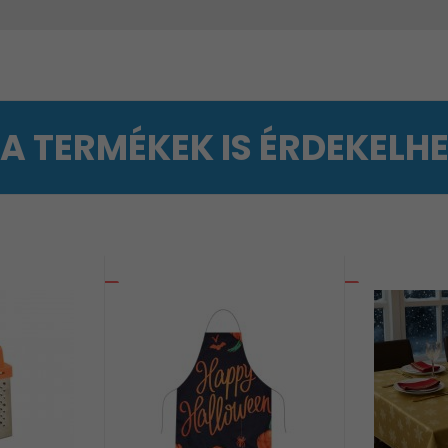
 A TERMÉKEK IS ÉRDEKELH