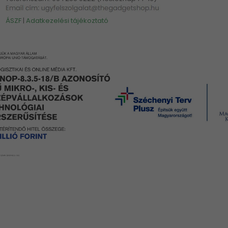
ÁSZF
|
Adatkezelési tájékoztató