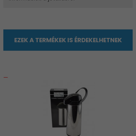
EZEK A TERMÉKEK IS ÉRDEKELHETNEK