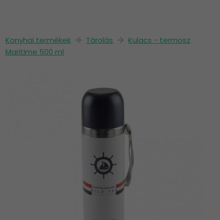
Konyhai termékek
Tárolás
Kulacs - termosz
Maritime 500 ml