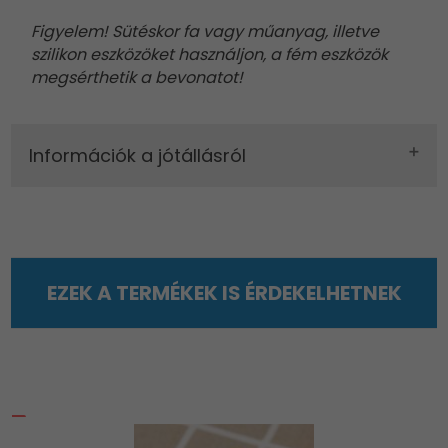
Figyelem! Sütéskor fa vagy műanyag, illetve
szilikon eszközöket használjon, a fém eszközök
megsérthetik a bevonatot!
Információk a jótállásról
EZEK A TERMÉKEK IS ÉRDEKELHETNEK