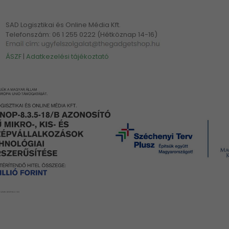
SAD Logisztikai és Online Média Kft.
Telefonszám: 06 1 255 0222 (Hétköznap 14-16)
ÁSZF
|
Adatkezelési tájékoztató