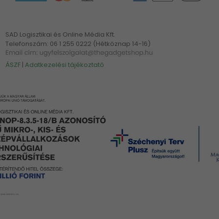
SAD Logisztikai és Online Média Kft.
Telefonszám: 06 1 255 0222 (Hétköznap 14-16)
ÁSZF
|
Adatkezelési tájékoztató